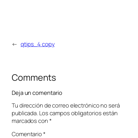
←
qtips_4 copy
Comments
Deja un comentario
Tu dirección de correo electrónico no será
publicada.
Los campos obligatorios están
marcados con
*
Comentario
*