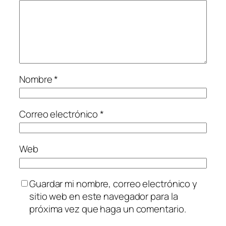
Nombre
*
Correo electrónico
*
Web
Guardar mi nombre, correo electrónico y
sitio web en este navegador para la
próxima vez que haga un comentario.