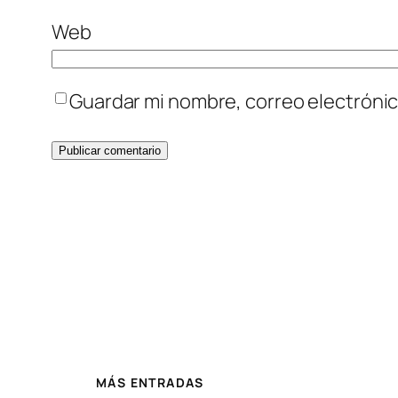
Web
Guardar mi nombre, correo electrónic
MÁS ENTRADAS