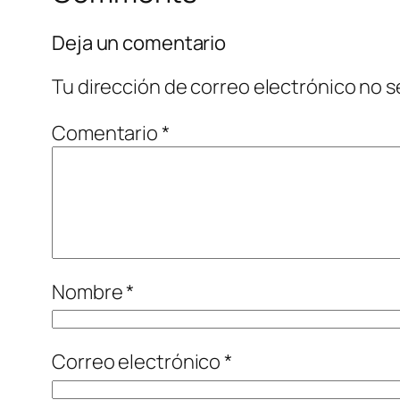
Deja un comentario
Tu dirección de correo electrónico no s
Comentario
*
Nombre
*
Correo electrónico
*