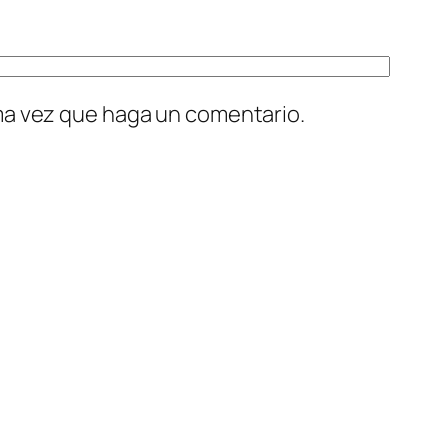
ima vez que haga un comentario.