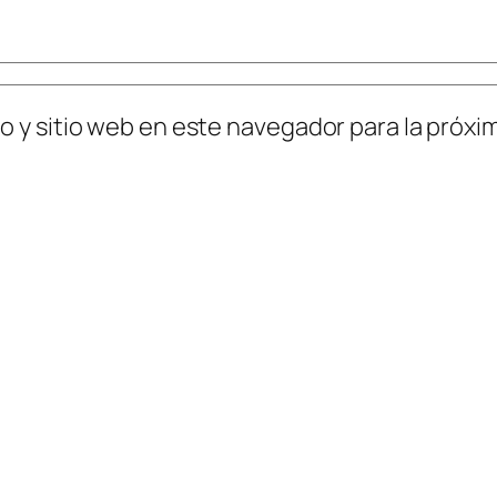
o y sitio web en este navegador para la próx