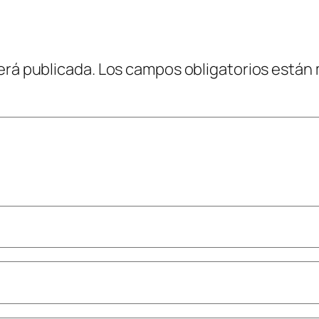
erá publicada.
Los campos obligatorios están