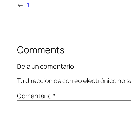
←
1
Comments
Deja un comentario
Tu dirección de correo electrónico no s
Comentario
*