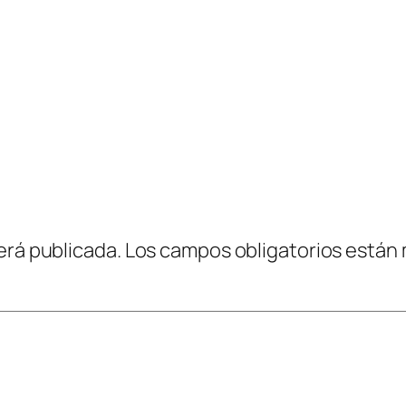
erá publicada.
Los campos obligatorios están