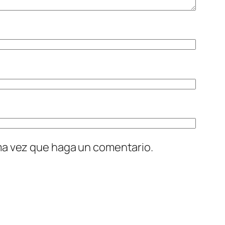
ima vez que haga un comentario.