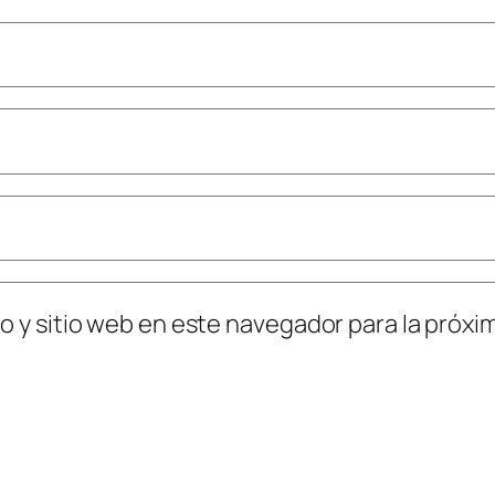
o y sitio web en este navegador para la próx