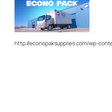
http://econopaksupplies.com/wp-conte