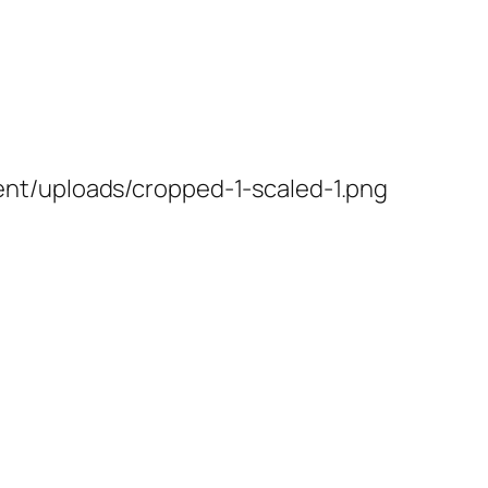
nt/uploads/cropped-1-scaled-1.png